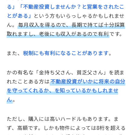
る」「不動産投資しませんか？と営業をされたこ
とがある」
という方もいらっしゃるかもしれませ
ん。
毎月収入を得るので、長期で持てば十分採算
取れますし、老後にも収入があるので有利
です。
また、
税制にも有利になることがあります
。
かの有名な「金持ち父さん、貧乏父さん」を読ま
れたことある方は
不動産投資がいかに将来の自分
を守ってくれるか、を知っているかもしれませ
ん
。
ただし、購入には高いハードルもあります。ま
ず、高額です。しかも物件によっては8桁を超える