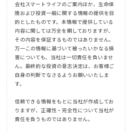
会社スマートライフのご案内ほか、生命保
険および投資一般に関する情報の提供を目
的としたものです。本情報で提供している
内容に関しては万全を期しておりますが、
その内容を保証するものではありません。
万一この情報に基づいて被ったいかなる損
害についても、当社は一切責任を負いませ
ん。最終的な投資の意志決定は、お客様ご
自身の判断でなさるようお願いいたしま
す。
信頼できる情報をもとに当社が作成してお
りますが、正確性・完全性について当社が
責任を負うものではありません。