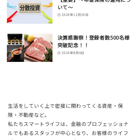
いて～
2024年12月30日
決算感謝祭！登録者数500名様
突破記念！！
2024年8月6日
生活をしていく上で密接に関わってくる資産・保
険・不動産など。
私たちスマートライフは、金融のプロフェッショナ
ルでもあるスタッフが中心となり、お客様のライフ