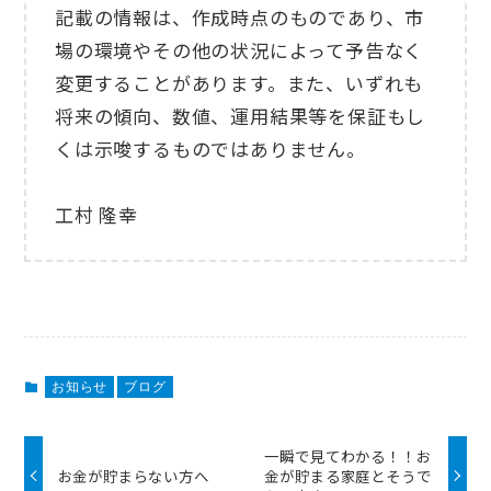
記載の情報は、作成時点のものであり、市
場の環境やその他の状況によって予告なく
変更することがあります。また、いずれも
将来の傾向、数値、運用結果等を保証もし
くは示唆するものではありません。
工村 隆幸
お知らせ
ブログ
一瞬で見てわかる！！お
お金が貯まらない方へ
金が貯まる家庭とそうで