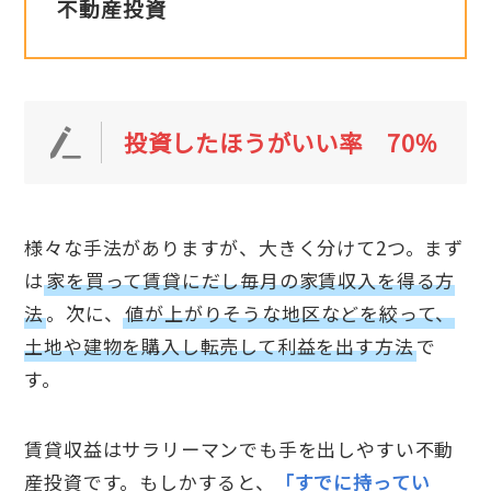
不動産投資
投資したほうがいい率 70％
様々な手法がありますが、大きく分けて2つ。まず
は
家を買って賃貸にだし毎月の家賃収入を得る方
法
。次に、
値が上がりそうな地区などを絞って、
土地や建物を購入し転売して利益を出す方法
で
す。
賃貸収益はサラリーマンでも手を出しやすい不動
産投資です。もしかすると、
「すでに持ってい