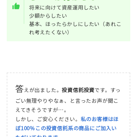
将来に向けて資産運用したい
少額からしたい
基本、ほったらかしにしたい（あれこ
れ考えたくない）
答
えが出ました。
投資信託投資
です。すっ
ごい無理やりやなぁ、と言ったお声が聞こ
えてきそうですが…。
しかし、ご安心ください。
私のお客様はほ
ぼ100％この投資信託系の商品にご加入い