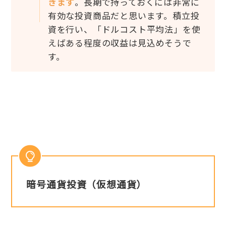
きます
。長期で持っておくには非常に
有効な投資商品だと思います。積立投
資を行い、「ドルコスト平均法」を使
えばある程度の収益は見込めそうで
す。
暗号通貨投資（仮想通貨）