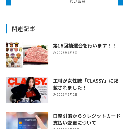
ない家庭
関連記事
第16回抽選会を行います！！
2026年6月5日
工村が女性誌「CLASSY」に掲
載されました！
2026年2月2日
口座引落からクレジットカード
支払い変更について