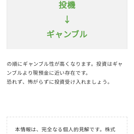
投機
↓
ギャンブル
の順にギャンブル性が高くなります。投資はギャ
ンブルより現預金に近い存在です。
恐れず、怖がらずに投資受け入れましょう。
本情報は、完全なる個人的見解です。株式