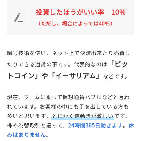
投資したほうがいい率 10％
（ただし、場合によっては40％）
暗号技術を使い、ネット上で決済出来たり売買し
「ビッ
たりできる通貨の事です。代表的なのは
トコイン」や「イーサリアム」
などです。
現在、ブームに乗って仮想通貨バブルなどと言わ
れています。お客様の中にも手を出している方も
多いと思います。
とにかく値動きが激しい
です。
株や為替取引と違って、
24時間365日動きます
。
休
みはありません
。