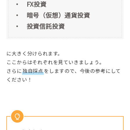
・
FX投資
・
暗号（仮想）通貨投資
・ 投資信託投資
に大きく分けられます。
ここからはそれぞれを見ていきましょう。
さらに
独自採点
をしますので、今後の参考にして
ください！