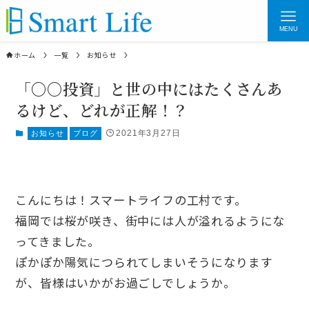
MENU
ホーム
一覧
お知らせ
「〇〇投資」と世の中にはたくさんあ
るけど、どれが正解！？
2021年3月27日
お知らせ
ブログ
こんにちは！スマートライフの工村です。
福岡では桜が咲き、街中には人が溢れるようにな
ってきました。
ぽかぽか陽気につられてしまいそうになります
が、皆様はいかがお過ごしでしょうか。