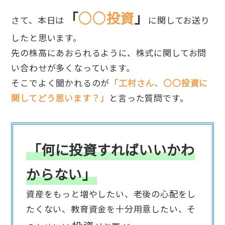
「
○○投資
」
さて、本日は
に関してお送り
したと思います。
先の株高にあおられるように、株式に関してお問
い合わせが多くなっています。
そこでよく聞かれるのが
「工村さん、〇〇投資に
関してどう思います？」
と言った質問です。
「何に投資すればいいかわ
からない」
資産をもっと増やしたい、老後の心配をし
たくない、教育資金を十分用意したい、そ