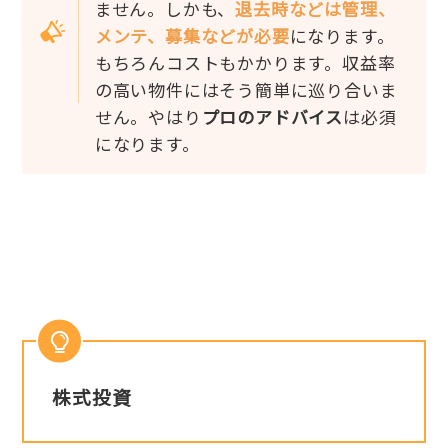
ません。しかも、
退去時などは管理、
メンテ、募集などが必要
になります。
もちろんコストもかかります。収益率
の高い物件にはそう簡単に巡り合いま
せん。やはり
プロのアドバイス
は必須
になります。
株式投資