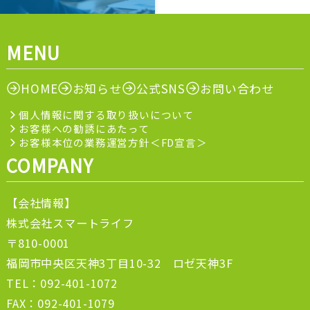
MENU
HOME
お知らせ
公式SNS
お問い合わせ
個人情報に関する取り扱いについて
お客様への勧誘にあたって
お客様本位の業務運営方針＜FD宣言＞
COMPANY
【会社情報】
株式会社スマートライフ
〒810-0001
福岡市中央区天神3丁目10-32 ロゼ天神3F
TEL：092-401-1072
FAX：092-401-1079