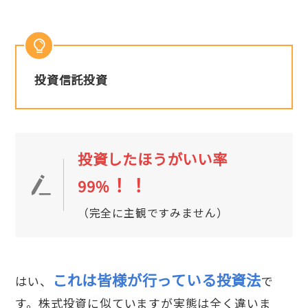
投資信託投資
投資したほうがいい率
！！
99％
（完全に主観ですみません）
これは皆様が行っている投資法
はい、
で
す。株式投資に似ていますが実態は全く違いま