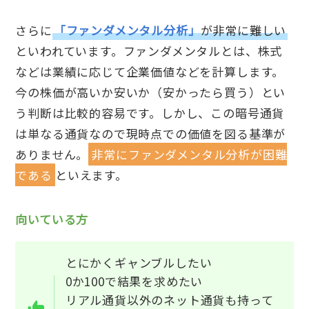
さらに
「ファンダメンタル分析」
が非常に難しい
といわれています。ファンダメンタルとは、株式
などは業績に応じて企業価値などを計算します。
今の株価が高いか安いか（安かったら買う）とい
う判断は比較的容易です。しかし、この暗号通貨
は単なる通貨なので現時点での価値を図る基準が
ありません。
非常にファンダメンタル分析が困難
である
といえます。
向いている方
とにかくギャンブルしたい
0か100で結果を求めたい
リアル通貨以外のネット通貨も持って