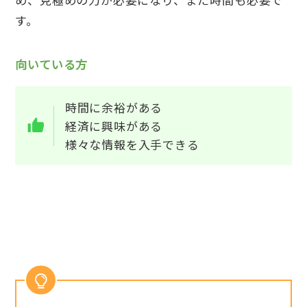
す。
向いている方
時間に余裕がある
経済に興味がある
様々な情報を入手できる