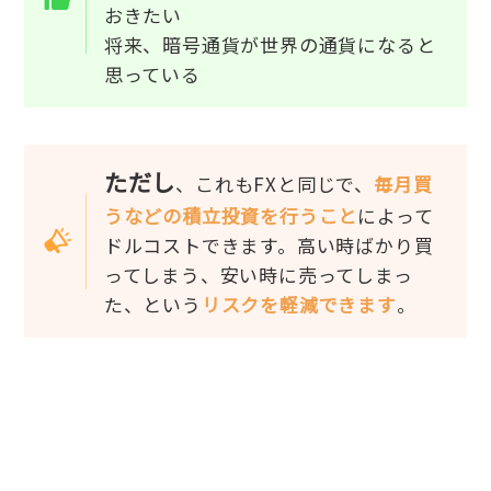
おきたい
将来、暗号通貨が世界の通貨になると
思っている
ただし
、これもFXと同じで、
毎月買
うなどの積立投資を行うこと
によって
ドルコストできます。高い時ばかり買
ってしまう、安い時に売ってしまっ
た、という
リスクを軽減できます
。