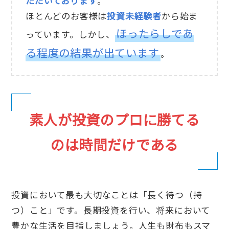
ただいております
。
ほとんどのお客様は
投資未経験者
から始ま
ほったらしであ
っています。しかし、
る程度の結果が出ています
。
素人が投資のプロに勝てる
のは時間だけである
投資において最も大切なことは「長く待つ（持
つ）こと」です。長期投資を行い、将来において
豊かな生活を目指しましょう。人生も財布もスマ