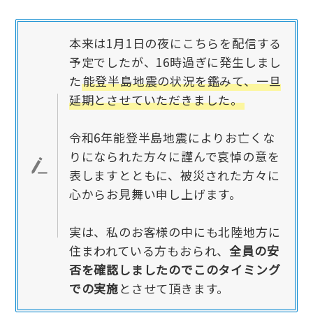
本来は1月1日の夜にこちらを配信する
予定でしたが、16時過ぎに発生しまし
た
能登半島地震の状況を鑑みて、一旦
延期とさせていただきました。
令和6年能登半島地震によりお亡くな
りになられた方々に謹んで哀悼の意を
表しますとともに、被災された方々に
心からお見舞い申し上げます。
実は、私のお客様の中にも北陸地方に
住まわれている方もおられ、
全員の安
否を確認しましたのでこのタイミング
での実施
とさせて頂きます。