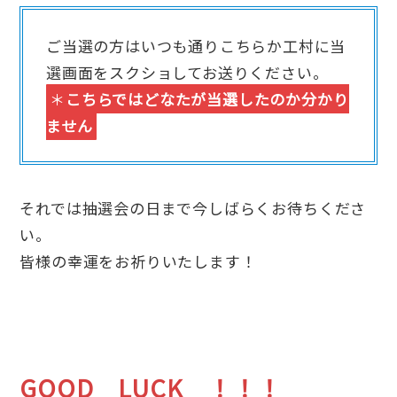
ご当選の方はいつも通りこちらか工村に当
選画面をスクショしてお送りください。
＊
こちらではどなたが当選したのか分かり
ません
それでは抽選会の日まで今しばらくお待ちくださ
い。
皆様の幸運をお祈りいたします！
GOOD LUCK ！！！