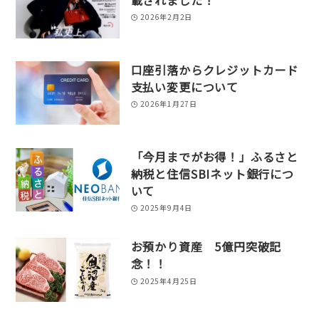
2026年2月2日
口座引落からクレジットカード
支払い変更について
2026年1月27日
「今月までがお得！」ふるさと
納税と住信SBIネット銀行につ
いて
2025年9月4日
お預かり資産 5億円突破記
念！！
2025年4月25日