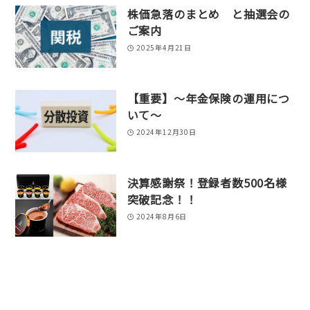
株価急落のまとめ と抽選会の
ご案内
2025年4月21日
【重要】～年金保険の運用につ
いて～
2024年12月30日
決算感謝祭！登録者数500名様
突破記念！！
2024年8月6日