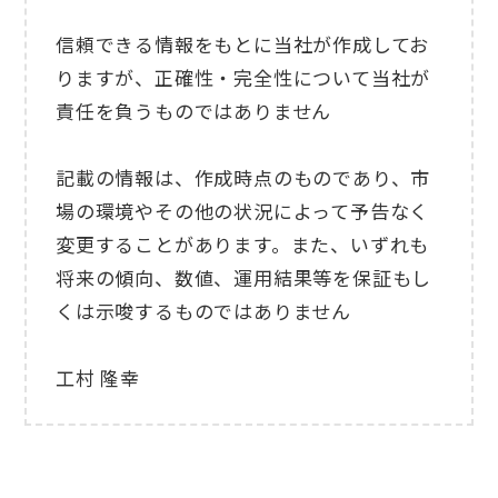
信頼できる情報をもとに当社が作成してお
りますが、正確性・完全性について当社が
責任を負うものではありません
記載の情報は、作成時点のものであり、市
場の環境やその他の状況によって予告なく
変更することがあります。また、いずれも
将来の傾向、数値、運用結果等を保証もし
くは示唆するものではありません
工村 隆幸