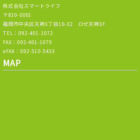
株式会社スマートライフ
〒810-0001
福岡市中央区天神3丁目10-32 ロゼ天神3F
TEL：092-401-1072
FAX：092-401-1079
eFAX：092-510-5433
MAP