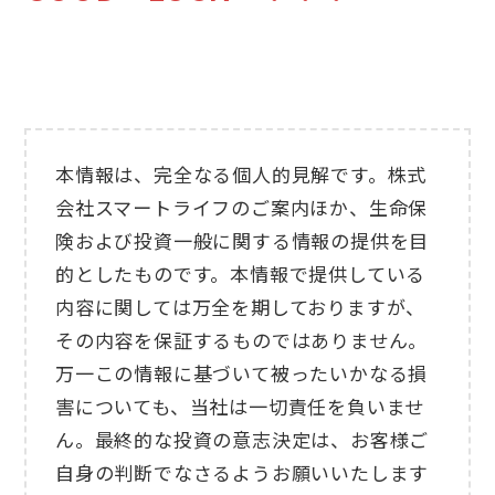
本情報は、完全なる個人的見解です。株式
会社スマートライフのご案内ほか、生命保
険および投資一般に関する情報の提供を目
的としたものです。本情報で提供している
内容に関しては万全を期しておりますが、
その内容を保証するものではありません。
万一この情報に基づいて被ったいかなる損
害についても、当社は一切責任を負いませ
ん。最終的な投資の意志決定は、お客様ご
自身の判断でなさるようお願いいたします