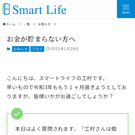
MENU
ホーム
一覧
お知らせ
お金が貯まらない方へ
2021年1月29日
お知らせ
ブログ
こんにちは、スマートライフの工村です。
早いもので令和3年ももう１ヶ月過ぎようとしてお
りますが、皆様いかがお過ごしでしょうか？
本日はよく質問されます、「工村さんは個