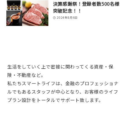
決算感謝祭！登録者数500名様
突破記念！！
2024年8月6日
生活をしていく上で密接に関わってくる資産・保
険・不動産など。
私たちスマートライフは、金融のプロフェッショナ
ルでもあるスタッフが中心となり、お客様のライフ
プラン設計をトータルでサポート致します。