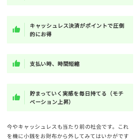
キャッシュレス決済がポイントで圧倒
的にお得
支払い時、時間短縮
貯まっていく実感を毎日持てる（モチ
ベーション上昇）
今やキャッシュレスも当たり前の社会です。これ
を機に小銭をお財布から外してみてはいかがです