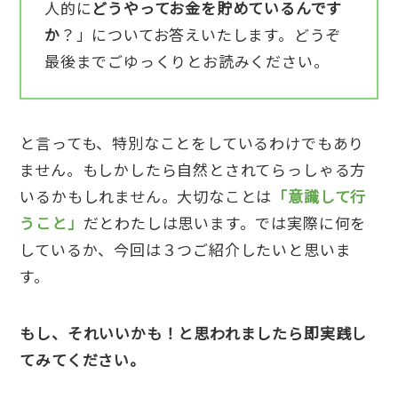
人的に
どうやってお金を貯めているんです
か
？」についてお答えいたします。どうぞ
最後までごゆっくりとお読みください。
と言っても、特別なことをしているわけでもあり
ません。もしかしたら自然とされてらっしゃる方
いるかもしれません。大切なことは
「意識して行
うこと」
だとわたしは思います。では実際に何を
しているか、今回は３つご紹介したいと思いま
す。
もし、それいいかも！と思われましたら即実践し
てみてください。