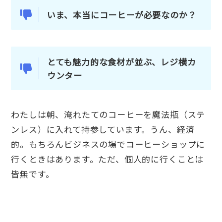
いま、本当にコーヒーが必要なのか？
とても魅力的な食材が並ぶ、レジ横カ
ウンター
わたしは朝、淹れたてのコーヒーを魔法瓶（ステ
ンレス）に入れて持参しています。うん、経済
的。もちろんビジネスの場でコーヒーショップに
行くときはあります。ただ、個人的に行くことは
皆無です。