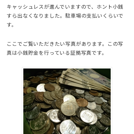
キャッシュレスが進んでいますので、ホント小銭
すら出なくなりました。駐車場の支払いくらいで
す。
ここでご覧いただきたい写真があります。この写
真は小銭貯金を行っている証拠写真です。