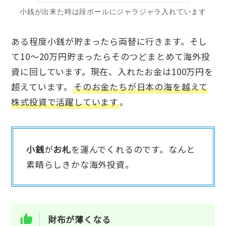
小銭が出来た時は段ボールにジャラジャラ入れています
ある程度小銭が貯まったら両替に行きます。そし
て10～20万円貯まったらそのつどまとめて海外投
資に回しています。現在、入れたお金は100万円を
超えています。
そのお金たちが日本の海を越えて
株式投資で活躍しています
。
小銭
が
お札
を運んでくれるのです。なんと
素晴らしきかな海外投資。
財布が薄くなる