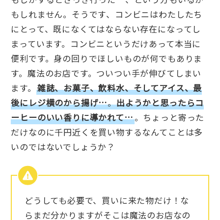
もしれません。そうです、コンビニはわたしたち
にとって、既になくてはならない存在になってし
まっています。コンビニというだけあって本当に
便利です。身の回りでほしいものが何でもありま
す。魔法のお店です。ついつい手が伸びてしまい
ます。
雑誌、お菓子、飲料水、そしてアイス、最
後にレジ横のから揚げ…
。
出ようかと思ったらコ
ーヒーのいい香りに導かれて…
。ちょっと寄った
だけなのに千円近くを買い物するなんてことは多
いのではないでしょうか？
どうしても必要で、買いに来た物だけ！な
らまだ分かりますがそこは魔法のお店なの