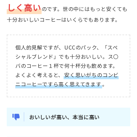
しく高い
のです。世の中にはもっと安くても
十分おいしいコーヒーはいくらでもあります。
個人的見解ですが、UCCのパック、「スペ
シャルブレンド」でも十分おいしい。ス〇
バのコーヒー１杯で何十杯分も飲めます。
よくよく考えると、
安く思いがちのコンビ
ニコーヒーですら高く思えてきます
。
おいしいが高い、本当に高い