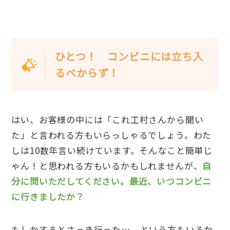
ひとつ！ コンビニには立ち入
るべからず
！
はい、お客様の中には「これ工村さんから聞い
た」と言われる方もいらっしゃるでしょう。わた
しは10数年言い続けています。そんなこと簡単じ
ゃん！と思われる方もいるかもしれませんが、
自
分に問いただしてください。最近、いつコンビニ
に行きましたか？
もしかするとさっき行った…、という方もいるか