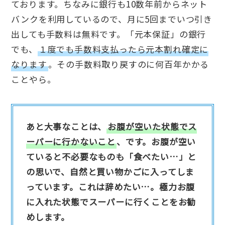
ております。ちなみに銀行も10数年前からネット
バンクを利用しているので、月に5回までいつ引き
出しても手数料は無料です。「元本保証」の銀行
でも、
１度でも手数料支払ったら元本割れ確定に
なります
。その手数料取り戻すのに何百年かかる
ことやら。
あと大事なことは、
お腹が空いた状態でス
ーパーに行かないこと
、です。お腹が空い
ていると不必要なものも「食べたい…」と
の思いで、自然と買い物かごに入ってしま
っています。これは辞めたい…。極力お腹
に入れた状態でスーパーに行くことをお勧
めします。