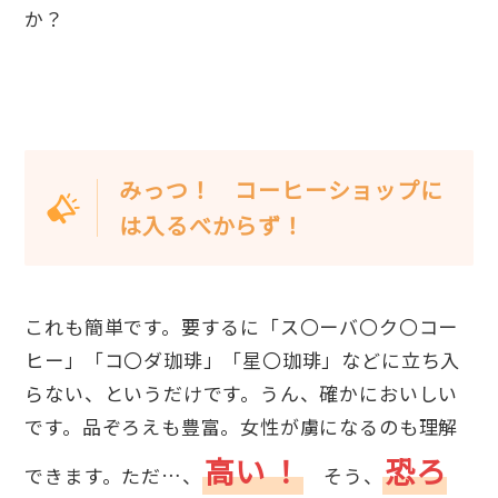
か？
みっつ！ コーヒーショップに
は入るべからず！
これも簡単です。要するに「ス〇ーバ〇ク〇コー
ヒー」「コ〇ダ珈琲」「星〇珈琲」などに立ち入
らない、というだけです。うん、確かにおいしい
です。品ぞろえも豊富。女性が虜になるのも理解
高い
！
恐ろ
できます。ただ…、
そう、