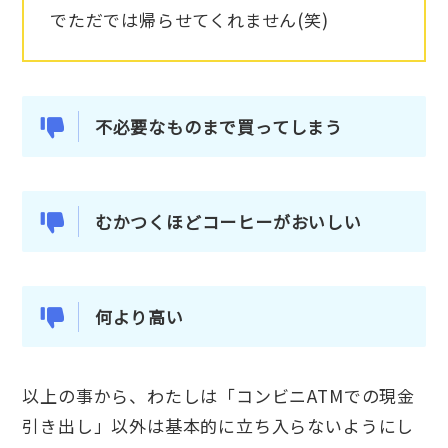
でただでは帰らせてくれません(笑)
不必要なものまで買ってしまう
むかつくほどコーヒーがおいしい
何より高い
以上の事から、わたしは「コンビニATMでの現金
引き出し」以外は基本的に立ち入らないようにし