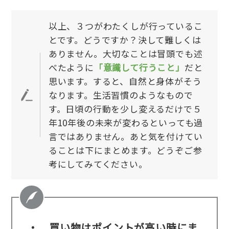
以上、３つがわたくしが行っているこ
とです。どうですか？決して難しくは
ありません。大切なことは冒頭でも述
べたように
「意識して行うこと」
だと
思います。すると、自然と身体がそう
なります。生活習慣のようなもので
す。日頃の行動を少し変えるだけで５
年10年後の未来が変わるといっても過
言ではありません。あと気を付けてい
ることは下にまとめます。どうぞご参
考にしてみてください。
・ 買い物はポイントが高い時にま