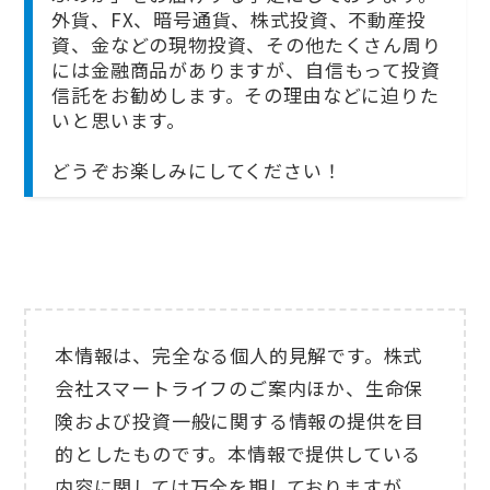
外貨、FX、暗号通貨、株式投資、不動産投
資、金などの現物投資、その他たくさん周り
には金融商品がありますが、自信もって投資
信託をお勧めします。その理由などに迫りた
いと思います。
どうぞお楽しみにしてください！
本情報は、完全なる個人的見解です。株式
会社スマートライフのご案内ほか、生命保
険および投資一般に関する情報の提供を目
的としたものです。本情報で提供している
内容に関しては万全を期しておりますが、