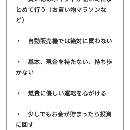
とめて行う（お買い物マラソンな
ど）
・ 自動販売機では絶対に買わない
・ 基本、現金を持たない、持ち歩
かない
・ 燃費に優しい運転を心がける
・ 少しでもお金が貯まったら投資
に回す