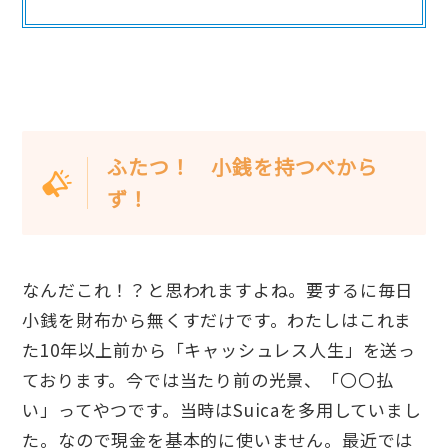
ふたつ！ 小銭を持つべから
ず！
なんだこれ！？と思われますよね。要するに毎日
小銭を財布から無くすだけです。わたしはこれま
た10年以上前から「キャッシュレス人生」を送っ
ております。今では当たり前の光景、「〇〇払
い」ってやつです。当時はSuicaを多用していまし
た。なので現金を基本的に使いません。最近では