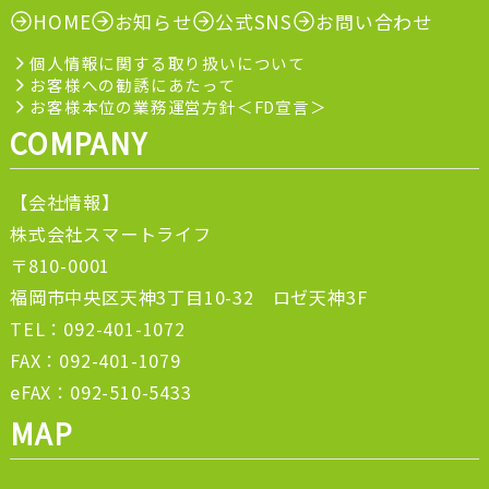
HOME
お知らせ
公式SNS
お問い合わせ
個人情報に関する取り扱いについて
お客様への勧誘にあたって
お客様本位の業務運営方針＜FD宣言＞
COMPANY
【会社情報】
株式会社スマートライフ
〒810-0001
福岡市中央区天神3丁目10-32 ロゼ天神3F
TEL：092-401-1072
FAX：092-401-1079
eFAX：092-510-5433
MAP