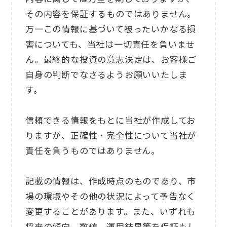
その内容を保証するものではありません。
万一この情報に基づいて被ったいかなる損
害についても、当社は一切責任を負いませ
ん。最終的な投資の意志決定は、お客様ご
自身の判断でなさるようお願いいたしま
す。
信頼できる情報をもとに当社が作成してお
りますが、正確性・完全性について当社が
責任を負うものではありません。
記載の情報は、作成時点のものであり、市
場の環境やその他の状況によって予告なく
変更することがあります。また、いずれも
将来の傾向、数値、運用結果等を保証もし