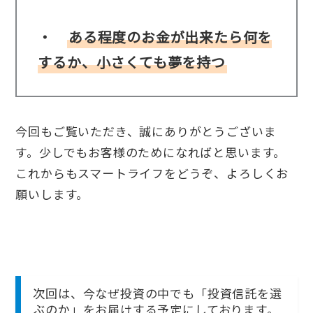
・
ある程度のお金が出来たら何を
するか、小さくても夢を持つ
今回もご覧いただき、誠にありがとうございま
す。少しでもお客様のためになればと思います。
これからもスマートライフをどうぞ、よろしくお
願いします。
次回は、今なぜ投資の中でも「投資信託を選
ぶのか」をお届けする予定にしております。