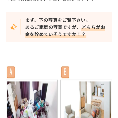
まず、下の写真をご覧下さい。
あるご家庭の写真ですが、
どちらがお
金を貯めていそうですか！？