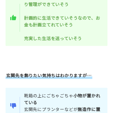
り管理ができていそう
計画的に生活できていそうなので、お
金も計画立てれていそう
充実した生活を送っていそう
玄関先を飾りたい気持ちはわかりますが…
靴箱の上にごちゃごちゃ
小物が置かれ
ている
玄関先にプランターなどが
無造作に置