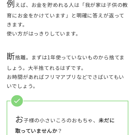
例
えば、お金を貯めれる人は「我が家は子供の教
育にお金をかけています」と明確に答えが返って
きます。
使い方がはっきりしています。
断
捨離。まずは1年使っていないものから捨てま
しょう。大半捨てれるはずです。
お時間があればフリマアプリなどでさばいてもい
いでしょう。
お
子様の小さいころのおもちゃ、
未だに
取っていませんか
？