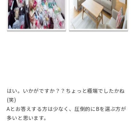
はい。いかがですか？？ちょっと極端でしたかね
(笑)
Aとお答えする方は少なく、圧倒的にBを選ぶ方が
多いと思います。