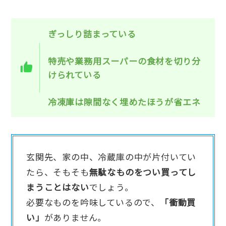
ぎっしり詰まっている
特売や業務用スーパーの食材を切り分
けられている
冷凍庫は隙間なく埋めたほうが省エネ
玄関先、家の中、冷蔵庫の中が片付いてい
たら、そもそも
無駄なものをつい買ってし
まうことはない
でしょう。
必要なものを吟味しているので、
「衝動買
い」
がありません。