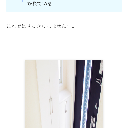
かれている
これではすっきりしません…。