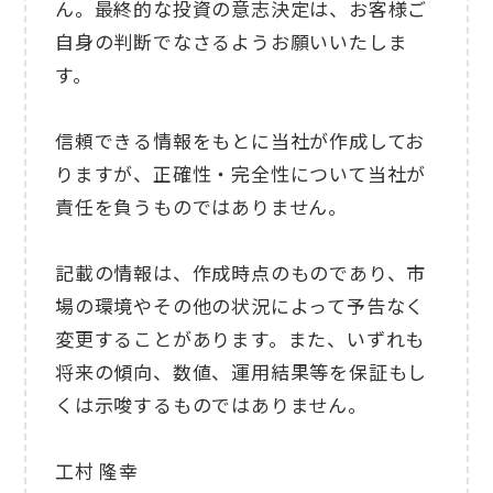
ん。最終的な投資の意志決定は、お客様ご
自身の判断でなさるようお願いいたしま
す。
信頼できる情報をもとに当社が作成してお
りますが、正確性・完全性について当社が
責任を負うものではありません。
記載の情報は、作成時点のものであり、市
場の環境やその他の状況によって予告なく
変更することがあります。また、いずれも
将来の傾向、数値、運用結果等を保証もし
くは示唆するものではありません。
工村 隆幸