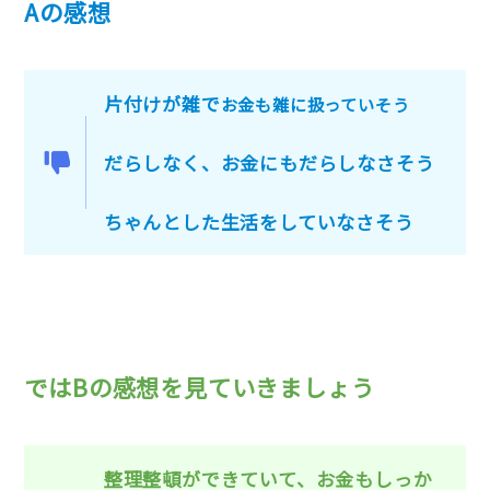
Aの感想
片付けが雑で
お金も雑に扱っていそう
だらしなく、お金にもだらしなさそう
ちゃんとした生活をしていなさそう
ではBの感想を見ていきましょう
整理整頓ができていて、お金もしっか