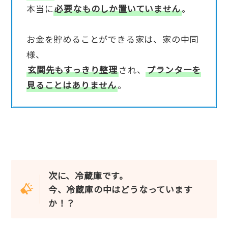
本当に
必要なものしか置いていません
。
お金を貯めることができる家は、家の中同
様、
玄関先もすっきり整理
され、
プランターを
見ることはありません
。
次に、冷蔵庫です。
今、冷蔵庫の中はどうなっています
か！？