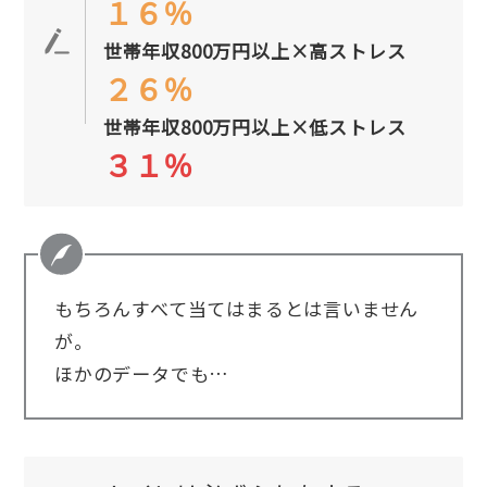
１６％
世帯年収800万円以上×高ストレス
２６％
世帯年収800万円以上×低ストレス
３１％
もちろんすべて当てはまるとは言いません
が。
ほかのデータでも…