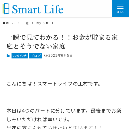
MENU
ホーム
一覧
お知らせ
一瞬で見てわかる！！お金が貯まる家
庭とそうでない家庭
2021年6月5日
お知らせ
ブログ
こんにちは！スマートライフの工村です。
本日は4つのパートに分けています。最後までお楽
しみいただければ幸いです。
早速内容にふれていきたいと思います！！