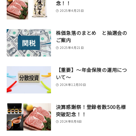
念！！
2025年4月25日
株価急落のまとめ と抽選会の
ご案内
2025年4月21日
【重要】～年金保険の運用につ
いて～
2024年12月30日
決算感謝祭！登録者数500名様
突破記念！！
2024年8月6日