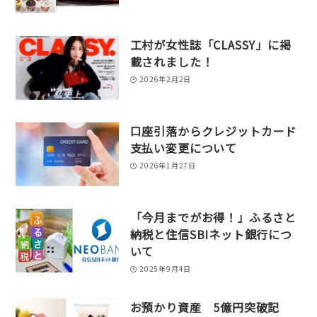
工村が女性誌「CLASSY」に掲
載されました！
2026年2月2日
口座引落からクレジットカード
支払い変更について
2026年1月27日
「今月までがお得！」ふるさと
納税と住信SBIネット銀行につ
いて
2025年9月4日
お預かり資産 5億円突破記