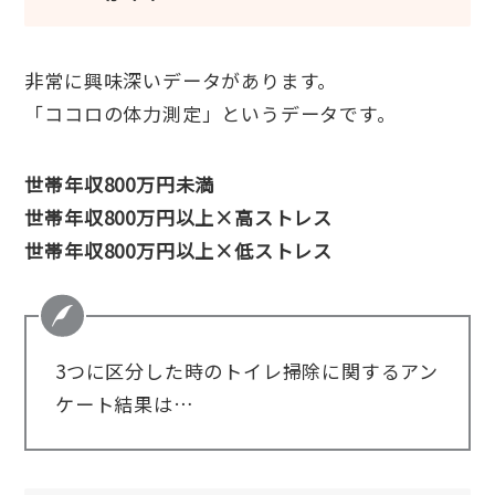
非常に興味深いデータがあります。
「ココロの体力測定」というデータです。
世帯年収800万円未満
世帯年収800万円以上×高ストレス
世帯年収800万円以上×低ストレス
3つに区分した時のトイレ掃除に関するアン
ケート結果は…