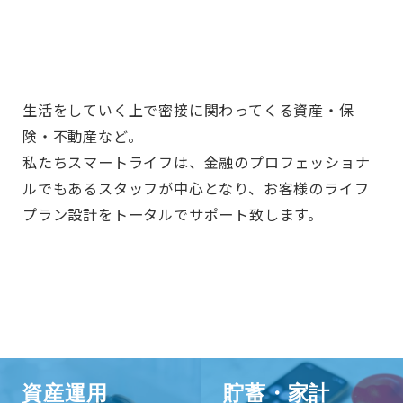
生活をしていく上で密接に関わってくる資産・保
険・不動産など。
私たちスマートライフは、金融のプロフェッショナ
ルでもあるスタッフが中心となり、お客様のライフ
プラン設計をトータルでサポート致します。
資産運用
貯蓄・家計