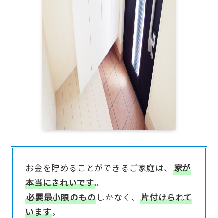
お金を貯めることができるご家庭は、
家が
本当にきれいです
。
必要最小限のもの
しかなく、
片付けられて
います
。