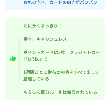
お札の向き、カードの向きがバラバラ
とにかくすっきり！
基本、キャッシュレス
ポイントカードは2枚、クレジットカー
ドは3枚まで
1週間ごとに財布の中身をすべて出して
整理している
もちろん区分ルールは徹底されている