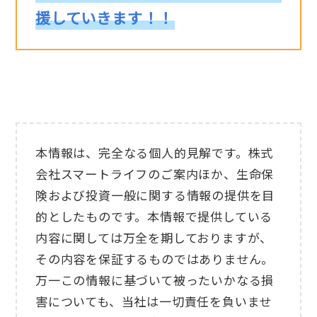
援していきます！！
本情報は、完全なる個人的見解です。株式
会社スマートライフのご案内ほか、生命保
険および投資一般に関する情報の提供を目
的としたものです。本情報で提供している
内容に関しては万全を期しておりますが、
その内容を保証するものではありません。
万一この情報に基づいて被ったいかなる損
害についても、当社は一切責任を負いませ