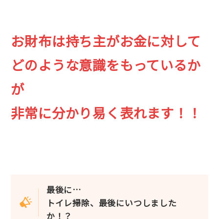
お財布は持ち主がお金に対して
どのような意識をもっているか
が
非常に分かり易く表れます！！
最後に…
トイレ掃除、最後にいつしました
か！？