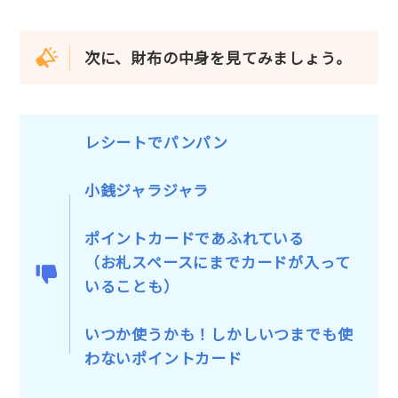
次に、財布の中身を見てみましょう。
レシートでパンパン
小銭ジャラジャラ
ポイントカードであふれている
（お札スペースにまでカードが入って
いることも）
いつか使うかも！しかしいつまでも使
わないポイントカード