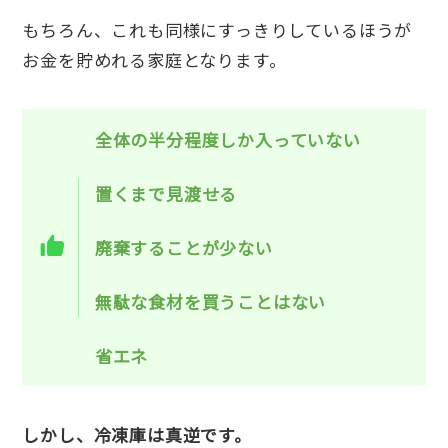
もちろん、これも同様にすっきりしているほうが
お金を貯めれる家庭となります。
全体の半分程度しか入っていない
置くまで見渡せる
廃棄することが少ない
無駄な食材を買うことはない
省エネ
しかし、冷凍庫は真逆です。