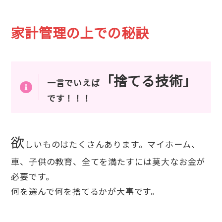
家計管理の上での秘訣
「捨てる技術」
一言でいえば
です！！！
欲
しいものはたくさんあります。マイホーム、
車、子供の教育、全てを満たすには莫大なお金が
必要です。
何を選んで何を捨てるかが大事です。