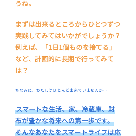
うね。
まずは出来るところからひとつずつ
実践してみてはいかがでしょうか？
例えば、「1日1個ものを捨てる」
など、計画的に長期で行ってみて
は？
ちなみに、わたしはほとんど出来ていませんが…
スマートな生活、家、冷蔵庫、財
布が豊かな将来への第一歩です。
そんなあなたをスマートライフは応