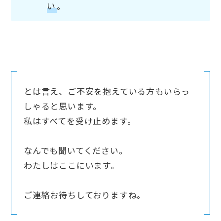
い
。
とは言え、ご不安を抱えている方もいらっ
しゃると思います。
私はすべてを受け止めます。
なんでも聞いてください。
わたしはここにいます。
ご連絡お待ちしておりますね。