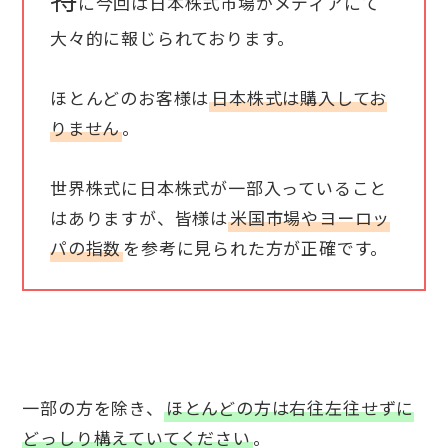
に今回は日本株式市場がメディアにて
大々的に報じられております。
ほとんどのお客様は
日本株式は購入してお
りません
。
世界株式に日本株式が一部入っていること
はありますが、皆様は
米国市場やヨーロッ
パの指数
を参考に見られた方が正確です。
一部の方を除き、
ほとんどの方は右往左往せずに
どっしり構えていてください
。