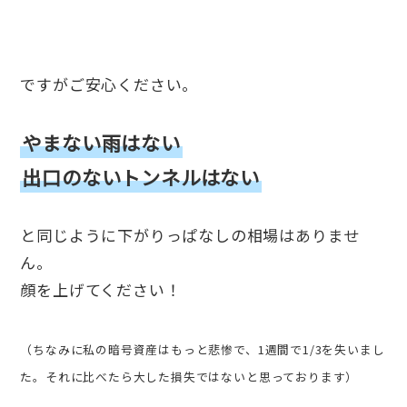
ですがご安心ください。
やまない雨はない
出口のないトンネルはない
と同じように下がりっぱなしの相場はありませ
ん。
顔を上げてください！
（ちなみに私の暗号資産はもっと悲惨で、1週間で1/3を失いまし
た。それに比べたら大した損失ではないと思っております）