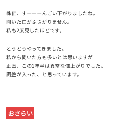
株価、すーーーんごい下がりましたね。
開いた口がふさがりません。
私も2度見したほどです。
とうとうやってきました。
私から聞いた方も多いとは思いますが
正直、この1年半は異常な値上がりでした。
調整が入った、と思っています。
おさらい