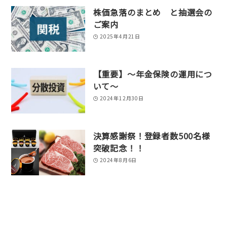
株価急落のまとめ と抽選会の
ご案内
2025年4月21日
【重要】～年金保険の運用につ
いて～
2024年12月30日
決算感謝祭！登録者数500名様
突破記念！！
2024年8月6日