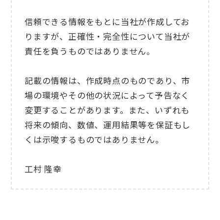
信頼できる情報をもとに当社が作成してお
りますが、正確性・完全性について当社が
責任を負うものではありません。
記載の情報は、作成時点のものであり、市
場の環境やその他の状況によって予告なく
変更することがあります。また、いずれも
将来の傾向、数値、運用結果等を保証もし
くは示唆するものではありません。
工村 隆幸