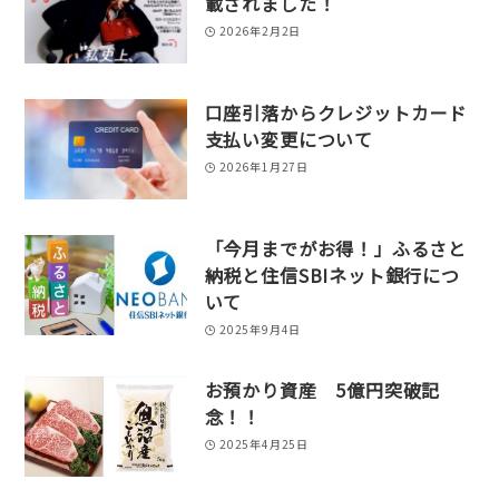
載されました！
2026年2月2日
口座引落からクレジットカード
支払い変更について
2026年1月27日
「今月までがお得！」ふるさと
納税と住信SBIネット銀行につ
いて
2025年9月4日
お預かり資産 5億円突破記
念！！
2025年4月25日