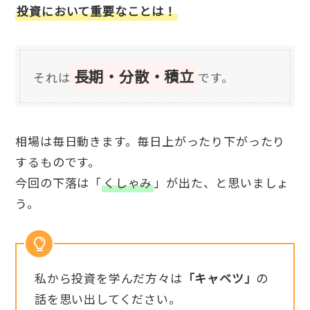
投資において重要なことは！
長期・分散・積立
それは
です。
相場は毎日動きます。毎日上がったり下がったり
するものです。
今回の下落は「
くしゃみ
」が出た、と思いましょ
う。
私から投資を学んだ方々は
「キャベツ」
の
話を思い出してください。