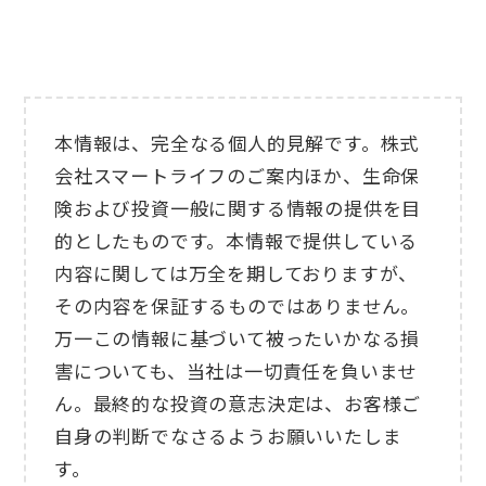
本情報は、完全なる個人的見解です。株式
会社スマートライフのご案内ほか、生命保
険および投資一般に関する情報の提供を目
的としたものです。本情報で提供している
内容に関しては万全を期しておりますが、
その内容を保証するものではありません。
万一この情報に基づいて被ったいかなる損
害についても、当社は一切責任を負いませ
ん。最終的な投資の意志決定は、お客様ご
自身の判断でなさるようお願いいたしま
す。