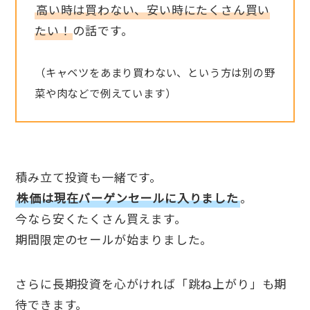
高い時は買わない、安い時にたくさん買い
たい！
の話です。
（キャベツをあまり買わない、という方は別の野
菜や肉などで例えています）
積み立て投資も一緒です。
株価は現在バーゲンセールに入りました
。
今なら安くたくさん買えます。
期間限定のセールが始まりました。
さらに長期投資を心がければ「跳ね上がり」も期
待できます。