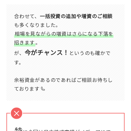
合わせて、
一括投資の追加や増資のご相談
も多くなりました。
相場を見ながらの増資はさらになる下落を
招きます
。
今がチャンス！
が、
というのも確かで
す。
余裕資金があるのであればご相談お待ちし
ております
特