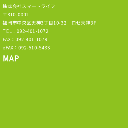
株式会社スマートライフ
〒810-0001
福岡市中央区天神3丁目10-32 ロゼ天神3F
TEL：092-401-1072
FAX：092-401-1079
eFAX：092-510-5433
MAP