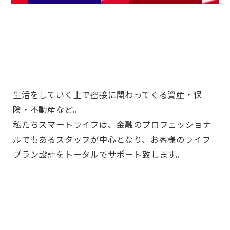
生活をしていく上で密接に関わってくる資産・保
険・不動産など。
私たちスマートライフは、金融のプロフェッショナ
ルでもあるスタッフが中心となり、お客様のライフ
プラン設計をトータルでサポート致します。