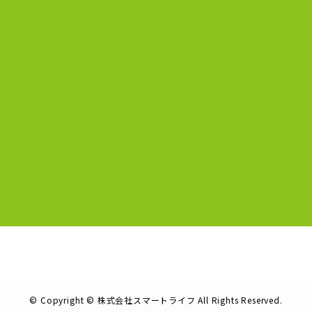
©
Copyright © 株式会社スマートライフ All Rights Reserved.