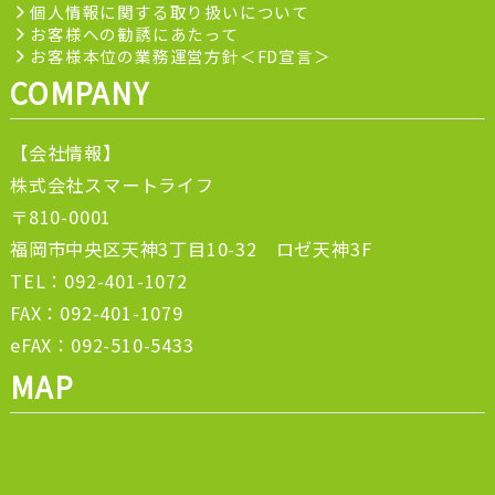
個人情報に関する取り扱いについて
お客様への勧誘にあたって
お客様本位の業務運営方針＜FD宣言＞
COMPANY
【会社情報】
株式会社スマートライフ
〒810-0001
福岡市中央区天神3丁目10-32 ロゼ天神3F
TEL：092-401-1072
FAX：092-401-1079
eFAX：092-510-5433
MAP