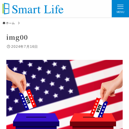
MENU
ホーム
img00
2024年7月16日