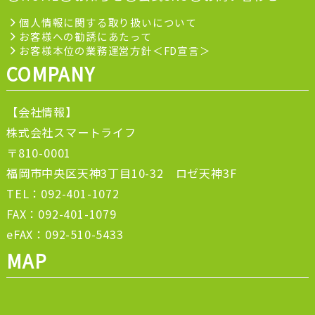
個人情報に関する取り扱いについて
お客様への勧誘にあたって
お客様本位の業務運営方針＜FD宣言＞
COMPANY
【会社情報】
株式会社スマートライフ
〒810-0001
福岡市中央区天神3丁目10-32 ロゼ天神3F
TEL：092-401-1072
FAX：092-401-1079
eFAX：092-510-5433
MAP