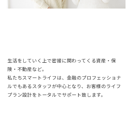
生活をしていく上で密接に関わってくる資産・保
険・不動産など。
私たちスマートライフは、金融のプロフェッショナ
ルでもあるスタッフが中心となり、お客様のライフ
プラン設計をトータルでサポート致します。