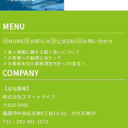
MENU
HOME
お知らせ
公式SNS
お問い合わせ
個人情報に関する取り扱いについて
お客様への勧誘にあたって
お客様本位の業務運営方針＜FD宣言＞
COMPANY
【会社情報】
株式会社スマートライフ
〒810-0001
福岡市中央区天神3丁目10-32 ロゼ天神3F
TEL：092-401-1072