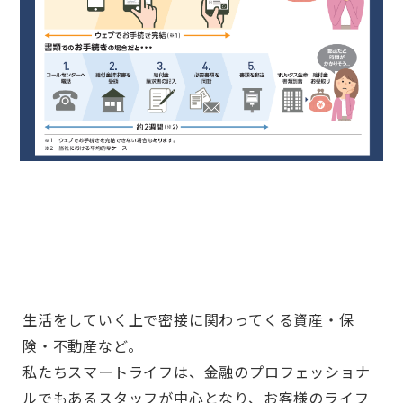
生活をしていく上で密接に関わってくる資産・保
険・不動産など。
私たちスマートライフは、金融のプロフェッショナ
ルでもあるスタッフが中心となり、お客様のライフ