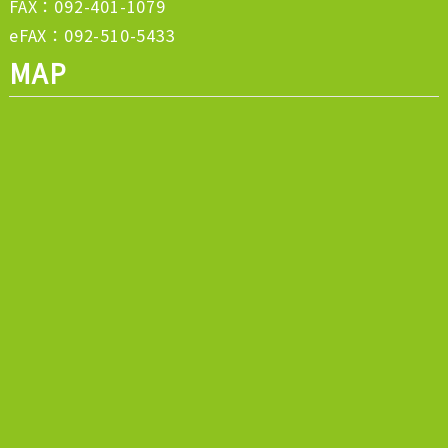
FAX：092-401-1079
eFAX：092-510-5433
MAP