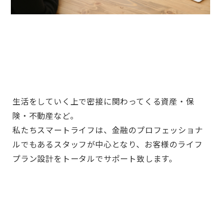
生活をしていく上で密接に関わってくる資産・保
険・不動産など。
私たちスマートライフは、金融のプロフェッショナ
ルでもあるスタッフが中心となり、お客様のライフ
プラン設計をトータルでサポート致します。