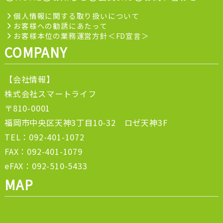
個人情報に関する取り扱いについて
お客様への勧誘にあたって
お客様本位の業務運営方針＜FD宣言＞
COMPANY
【会社情報】
株式会社スマートライフ
〒810-0001
福岡市中央区天神3丁目10-32 ロゼ天神3F
TEL：092-401-1072
FAX：092-401-1079
eFAX：092-510-5433
MAP