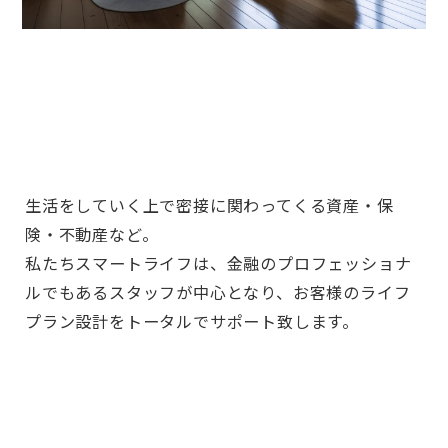
生活をしていく上で密接に関わってくる資産・保
険・不動産など。
私たちスマートライフは、金融のプロフェッショナ
ルでもあるスタッフが中心となり、お客様のライフ
プラン設計をトータルでサポート致します。